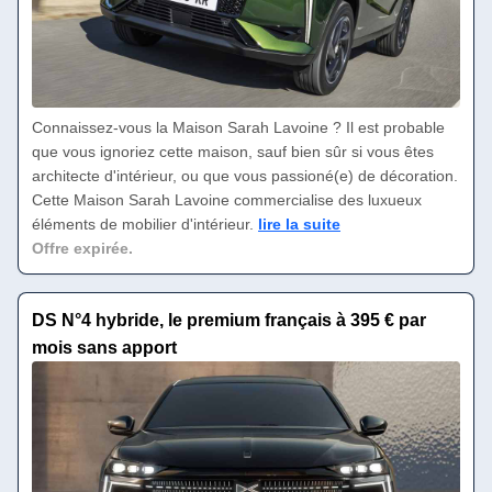
Connaissez-vous la Maison Sarah Lavoine ? Il est probable
que vous ignoriez cette maison, sauf bien sûr si vous êtes
architecte d'intérieur, ou que vous passioné(e) de décoration.
Cette Maison Sarah Lavoine commercialise des luxueux
éléments de mobilier d'intérieur.
lire la suite
Offre expirée.
DS N°4 hybride, le premium français à 395 € par
mois sans apport