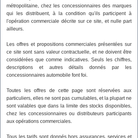
métropolitaine, chez les concessionnaires des marques
qui les distribuent, à la condition qu'ils participent à
l'opération commerciale décrite sur ce site, et nulle part
ailleurs.
Les offres et propositions commerciales présentées sur
ce site sont sans valeur contractuelle, et ne doivent être
considérées que comme indicatives. Seuls les chiffres,
descriptions et autres détails donnés par les
concessionnaires automobile font foi.
Toutes les offres de cette page sont réservées aux
particuliers, elles ne sont pas cumulables, et la plupart ne
sont valables que dans la limite des stocks disponibles,
chez les concessionnaires ou distributeurs participants
aux opérations commerciales.
Tous les tarifs sont donnés hors assurances, services et