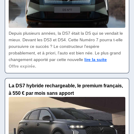
Depuis plusieurs années, la DS7 était la DS qui se vendait le
mieux. Devant les DS3 et DS4. Cette Numéro 7 pourra t-elle
poursuivre ce succès ? Le constructeur l'espère
probablement, et à priori, l'auto est bien née. Le plus grand
changement apporté par cette nouvelle
lire la suite
Offre expirée.
La DS7 hybride rechargeable, le premium français,
à 550 € par mois sans apport