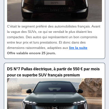
C'était le segment préféré des automobilistes français. Avant
la vague des SUVs, ce qui se vendait le plus étaient les
compactes. Des autos qui représentent un bon compromis
entre leur prix et lurs prestations. Et donc dans des
dimensions raisonnables, adaptées aux
lire la suite
Offre valable encore 25 jours.
DS N°7 Pallas électrique, à partir de 550 € par mois
pour ce superbe SUV français premium