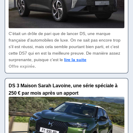
C'était un drôle de pari que de lancer DS, une marque
française d'automobiles de luxe. On ne sait pas encore trop
s'il est réussi, mais cela semble pourtant bien parti, et c'est
cette DS7 qui en est la meilleure preuve. De manière assez
surprenante, puisque c'est le
lire la suite
Offre expirée.
DS 3 Maison Sarah Lavoine, une série spéciale à
250 € par mois après un apport