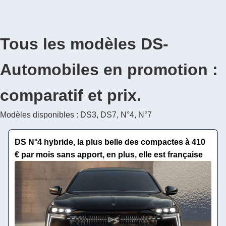
Tous les modèles DS-
Automobiles en promotion :
comparatif et prix.
Modèles disponibles : DS3, DS7, N°4, N°7
DS N°4 hybride, la plus belle des compactes à 410
€ par mois sans apport, en plus, elle est française