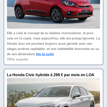
Elle a créé le concept de la citadine monovolume, et pour
cela on l'a copié, mais aujourd'hui, elle est presqu'ignorée. La
Honda Jazz est pourtant toujours aussi géniale avec ses
sièges arrières repliables, et une habitabilité étonnante au vu
de ses dimensions
lire la suite
Offre expirée.
La Honda Civic hybride à 299 € par mois en LOA