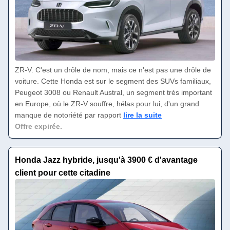
ZR-V. C'est un drôle de nom, mais ce n'est pas une drôle de
voiture. Cette Honda est sur le segment des SUVs familiaux,
Peugeot 3008 ou Renault Austral, un segment très important
en Europe, où le ZR-V souffre, hélas pour lui, d'un grand
manque de notoriété par rapport
lire la suite
Offre expirée.
Honda Jazz hybride, jusqu'à 3900 € d'avantage
client pour cette citadine