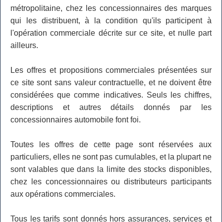
métropolitaine, chez les concessionnaires des marques
qui les distribuent, à la condition qu'ils participent à
l'opération commerciale décrite sur ce site, et nulle part
ailleurs.
Les offres et propositions commerciales présentées sur
ce site sont sans valeur contractuelle, et ne doivent être
considérées que comme indicatives. Seuls les chiffres,
descriptions et autres détails donnés par les
concessionnaires automobile font foi.
Toutes les offres de cette page sont réservées aux
particuliers, elles ne sont pas cumulables, et la plupart ne
sont valables que dans la limite des stocks disponibles,
chez les concessionnaires ou distributeurs participants
aux opérations commerciales.
Tous les tarifs sont donnés hors assurances, services et