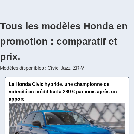
Tous les modèles Honda en
promotion : comparatif et
prix.
Modèles disponibles : Civic, Jazz, ZR-V
La Honda Civic hybride, une championne de
sobriété en crédit-bail à 289 € par mois après un
apport