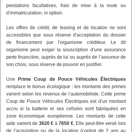
prestations facultatives, frais de mise à la route ou
d'immatriculation, ni option.
Les offres de crédit, de leasing et de location ne sont
accessibles que sous réserve d'acceptation du dossier
de financement par l'organisme créditeur. Le dit
organisme peut exiger la souscription d'une assurance
perte financière, auprès de lui ou auprès de l’assureur de
son choix, sous réserve de pouvoir en justifier.
Une
Prime Coup de Pouce Véhicules Électriques
remplace le bonus écologique : les montants des primes
varient selon les revenus de l'automobiliste. Cette prime
Coup de Pouce Véhicules Électriques est d'un montant
accru si la batterie et ses cellules sont fabriquées en
zone économique européenne. Les montants de cette
aide varient de
3620 €
à
7650 €
. Elle peut-être versé lors
de l'acquisition ou de la location (contrat de 2 ans au