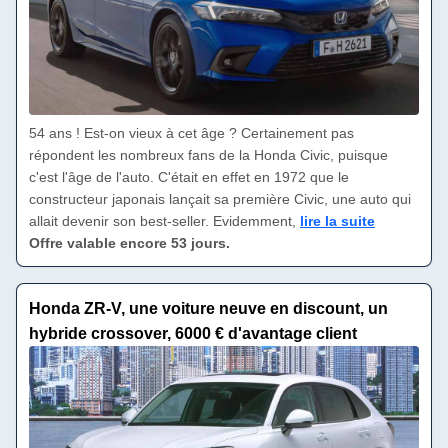
54 ans ! Est-on vieux à cet âge ? Certainement pas
répondent les nombreux fans de la Honda Civic, puisque
c'est l'âge de l'auto. C'était en effet en 1972 que le
constructeur japonais lançait sa première Civic, une auto qui
allait devenir son best-seller. Evidemment,
lire la suite
Offre valable encore 53 jours.
Honda ZR-V, une voiture neuve en discount, un
hybride crossover, 6000 € d'avantage client