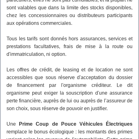
sont valables que dans la limite des stocks disponibles,
chez les concessionnaires ou distributeurs participants
aux opérations commerciales.
Tous les tarifs sont donnés hors assurances, services et
prestations facultatives, frais de mise à la route ou
d'immatriculation, ni option.
Les offres de crédit, de leasing et de location ne sont
accessibles que sous réserve d'acceptation du dossier
de financement par l'organisme créditeur. Le dit
organisme peut exiger la souscription d'une assurance
perte financière, auprès de lui ou auprès de l’assureur de
son choix, sous réserve de pouvoir en justifier.
Une
Prime Coup de Pouce Véhicules Électriques
remplace le bonus écologique : les montants des primes