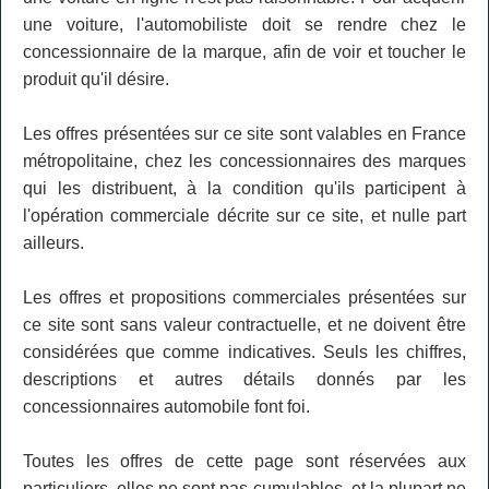
une voiture, l'automobiliste doit se rendre chez le
concessionnaire de la marque, afin de voir et toucher le
produit qu'il désire.
Les offres présentées sur ce site sont valables en France
métropolitaine, chez les concessionnaires des marques
qui les distribuent, à la condition qu'ils participent à
l'opération commerciale décrite sur ce site, et nulle part
ailleurs.
Les offres et propositions commerciales présentées sur
ce site sont sans valeur contractuelle, et ne doivent être
considérées que comme indicatives. Seuls les chiffres,
descriptions et autres détails donnés par les
concessionnaires automobile font foi.
Toutes les offres de cette page sont réservées aux
particuliers, elles ne sont pas cumulables, et la plupart ne