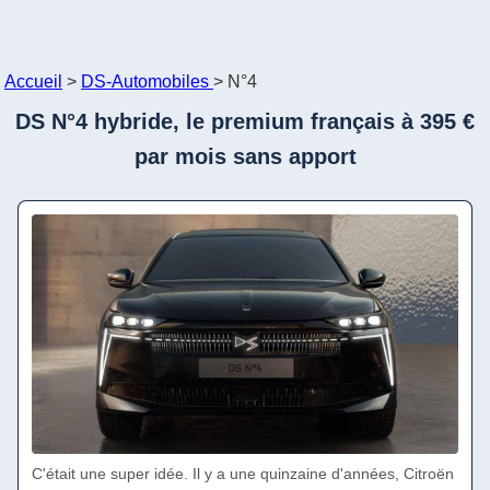
Accueil
>
DS-Automobiles
>
N°4
DS N°4 hybride, le premium français à 395 €
par mois sans apport
C'était une super idée. Il y a une quinzaine d'années, Citroën