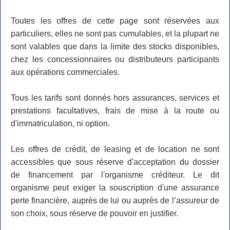
Toutes les offres de cette page sont réservées aux
particuliers, elles ne sont pas cumulables, et la plupart ne
sont valables que dans la limite des stocks disponibles,
chez les concessionnaires ou distributeurs participants
aux opérations commerciales.
Tous les tarifs sont donnés hors assurances, services et
prestations facultatives, frais de mise à la route ou
d'immatriculation, ni option.
Les offres de crédit, de leasing et de location ne sont
accessibles que sous réserve d'acceptation du dossier
de financement par l'organisme créditeur. Le dit
organisme peut exiger la souscription d'une assurance
perte financière, auprès de lui ou auprès de l’assureur de
son choix, sous réserve de pouvoir en justifier.