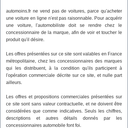
automoins.fr ne vend pas de voitures, parce qu'acheter
une voiture en ligne n'est pas raisonnable. Pour acquérir
une voiture, l'automobiliste doit se rendre chez le
concessionnaire de la marque, afin de voir et toucher le
produit qu'il désire.
Les offres présentées sur ce site sont valables en France
métropolitaine, chez les concessionnaires des marques
qui les distribuent, à la condition qu'ils participent à
l'opération commerciale décrite sur ce site, et nulle part
ailleurs.
Les offres et propositions commerciales présentées sur
ce site sont sans valeur contractuelle, et ne doivent être
considérées que comme indicatives. Seuls les chiffres,
descriptions et autres détails donnés par les
concessionnaires automobile font foi.