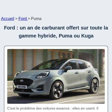
Accueil
>
Ford
>
Puma
Ford : un an de carburant offert sur toute la
gamme hybride, Puma ou Kuga
C'est le problème des voitures essence : elles en usent. Il