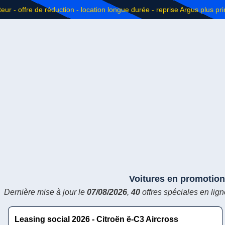
Voitures en promotion
Dernière mise à jour le
07/08/2026
,
40
offres spéciales en lign
Leasing social 2026 - Citroën ë-C3 Aircross