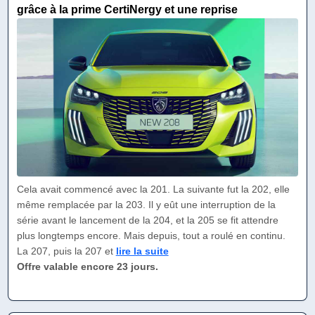
grâce à la prime CertiNergy et une reprise
Cela avait commencé avec la 201. La suivante fut la 202, elle
même remplacée par la 203. Il y eût une interruption de la
série avant le lancement de la 204, et la 205 se fit attendre
plus longtemps encore. Mais depuis, tout a roulé en continu.
La 207, puis la 207 et
lire la suite
Offre valable encore 23 jours.