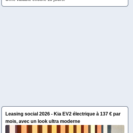
Leasing social 2026 - Kia EV2 électrique à 137 € par
mois, avec un look ultra moderne