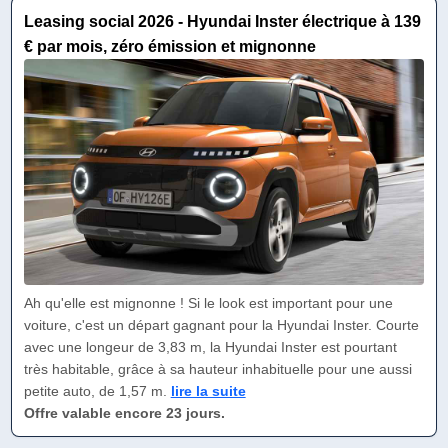
Leasing social 2026 - Hyundai Inster électrique à 139
€ par mois, zéro émission et mignonne
Ah qu'elle est mignonne ! Si le look est important pour une
voiture, c'est un départ gagnant pour la Hyundai Inster. Courte
avec une longeur de 3,83 m, la Hyundai Inster est pourtant
très habitable, grâce à sa hauteur inhabituelle pour une aussi
petite auto, de 1,57 m.
lire la suite
Offre valable encore 23 jours.