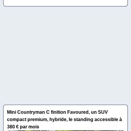
Mini Countryman C finition Favoured, un SUV
compact premium, hybride, le standing accessible à
380 € par mois