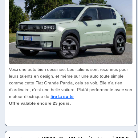
Voici une auto bien dessinée. Les italiens sont reconnus pour
leurs talents en design, et même sur une auto toute simple
comme cette Fiat Grande Panda, cela se voit. Elle n'a rien
d'ordinaire, c'est une belle voiture. Plutôt performante avec son
moteur électrique de
lire la suite
Offre valable encore 23 jours.