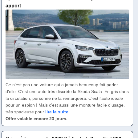
apport
Ce n'est pas une voiture qui a jamais beaucoup fait parler
d'elle. C'est une auto très discrète la Skoda Scala. En gris dans
la circulation, personne ne la remarquera. C'est l'auto idéale
pour un espion ! Mais c'est aussi une monture facile d'usage,
très spacieuse pour
lire la suite
Offre valable encore 23 jours.