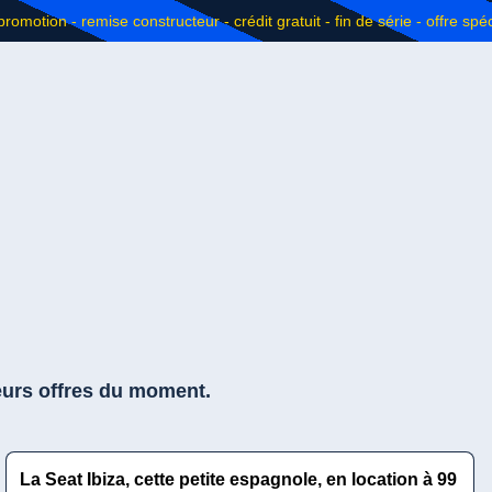
eurs offres du moment.
La Seat Ibiza, cette petite espagnole, en location à 99