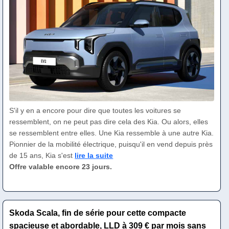
S'il y en a encore pour dire que toutes les voitures se
ressemblent, on ne peut pas dire cela des Kia. Ou alors, elles
se ressemblent entre elles. Une Kia ressemble à une autre Kia.
Pionnier de la mobilité électrique, puisqu'il en vend depuis près
de 15 ans, Kia s'est
lire la suite
Offre valable encore 23 jours.
Skoda Scala, fin de série pour cette compacte
spacieuse et abordable, LLD à 309 € par mois sans