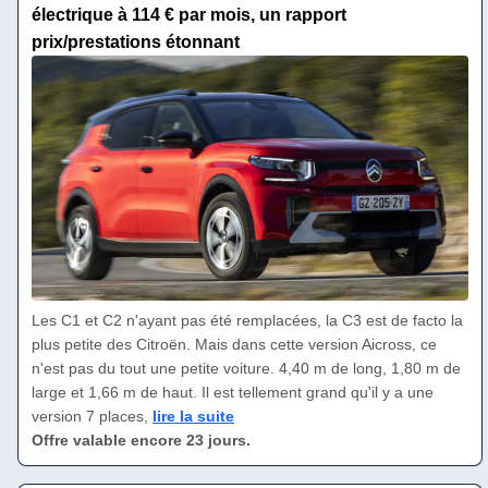
électrique à 114 € par mois, un rapport
prix/prestations étonnant
Les C1 et C2 n'ayant pas été remplacées, la C3 est de facto la
plus petite des Citroën. Mais dans cette version Aicross, ce
n'est pas du tout une petite voiture. 4,40 m de long, 1,80 m de
large et 1,66 m de haut. Il est tellement grand qu'il y a une
version 7 places,
lire la suite
Offre valable encore 23 jours.