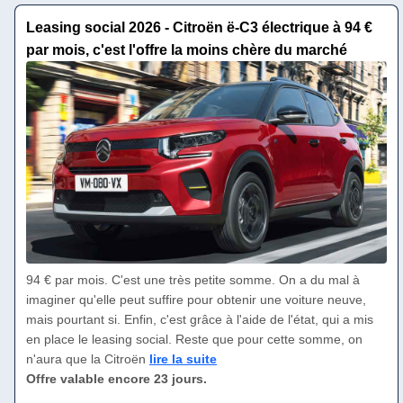
Leasing social 2026 - Citroën ë-C3 électrique à 94 €
par mois, c'est l'offre la moins chère du marché
94 € par mois. C'est une très petite somme. On a du mal à
imaginer qu'elle peut suffire pour obtenir une voiture neuve,
mais pourtant si. Enfin, c'est grâce à l'aide de l'état, qui a mis
en place le leasing social. Reste que pour cette somme, on
n'aura que la Citroën
lire la suite
Offre valable encore 23 jours.