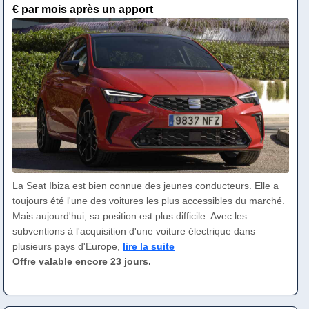
€ par mois après un apport
La Seat Ibiza est bien connue des jeunes conducteurs. Elle a
toujours été l'une des voitures les plus accessibles du marché.
Mais aujourd'hui, sa position est plus difficile. Avec les
subventions à l'acquisition d'une voiture électrique dans
plusieurs pays d'Europe,
lire la suite
Offre valable encore 23 jours.