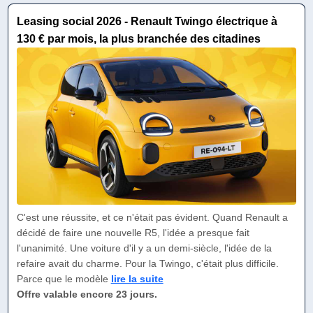
Leasing social 2026 - Renault Twingo électrique à
130 € par mois, la plus branchée des citadines
C'est une réussite, et ce n'était pas évident. Quand Renault a
décidé de faire une nouvelle R5, l'idée a presque fait
l'unanimité. Une voiture d'il y a un demi-siècle, l'idée de la
refaire avait du charme. Pour la Twingo, c'était plus difficile.
Parce que le modèle
lire la suite
Offre valable encore 23 jours.