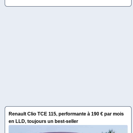
Renault Clio TCE 115, performante à 190 € par mois
en LLD, toujours un best-seller