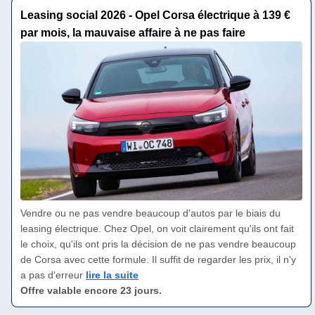
Leasing social 2026 - Opel Corsa électrique à 139 €
par mois, la mauvaise affaire à ne pas faire
Vendre ou ne pas vendre beaucoup d'autos par le biais du
leasing électrique. Chez Opel, on voit clairement qu'ils ont fait
le choix, qu'ils ont pris la décision de ne pas vendre beaucoup
de Corsa avec cette formule. Il suffit de regarder les prix, il n'y
a pas d'erreur
lire la suite
Offre valable encore 23 jours.