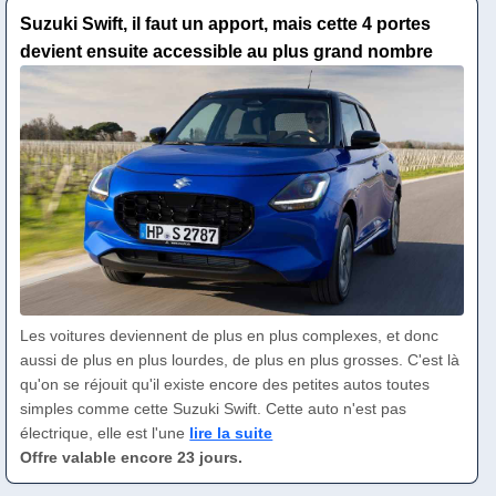
Suzuki Swift, il faut un apport, mais cette 4 portes
devient ensuite accessible au plus grand nombre
Les voitures deviennent de plus en plus complexes, et donc
aussi de plus en plus lourdes, de plus en plus grosses. C'est là
qu'on se réjouit qu'il existe encore des petites autos toutes
simples comme cette Suzuki Swift. Cette auto n'est pas
électrique, elle est l'une
lire la suite
Offre valable encore 23 jours.