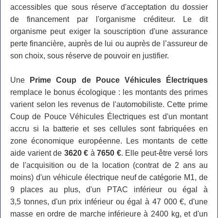
accessibles que sous réserve d'acceptation du dossier
de financement par l'organisme créditeur. Le dit
organisme peut exiger la souscription d'une assurance
perte financière, auprès de lui ou auprès de l’assureur de
son choix, sous réserve de pouvoir en justifier.
Une
Prime Coup de Pouce Véhicules Électriques
remplace le bonus écologique : les montants des primes
varient selon les revenus de l'automobiliste. Cette prime
Coup de Pouce Véhicules Électriques est d'un montant
accru si la batterie et ses cellules sont fabriquées en
zone économique européenne. Les montants de cette
aide varient de
3620 €
à
7650 €
. Elle peut-être versé lors
de l'acquisition ou de la location (contrat de 2 ans au
moins) d'un véhicule électrique neuf de catégorie M1, de
9 places au plus, d'un PTAC inférieur ou égal à
3,5 tonnes, d'un prix inférieur ou égal à 47 000 €, d'une
masse en ordre de marche inférieure à 2400 kg, et d'un