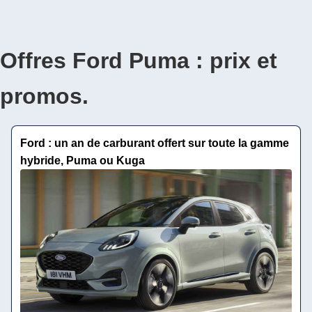
Offres Ford Puma : prix et
promos.
Ford : un an de carburant offert sur toute la gamme
hybride, Puma ou Kuga