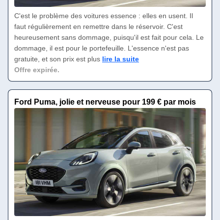
C'est le problème des voitures essence : elles en usent. Il
faut régulièrement en remettre dans le réservoir. C'est
heureusement sans dommage, puisqu'il est fait pour cela. Le
dommage, il est pour le portefeuille. L'essence n'est pas
gratuite, et son prix est plus
lire la suite
Offre expirée.
Ford Puma, jolie et nerveuse pour 199 € par mois