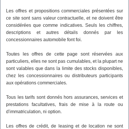
Les offres et propositions commerciales présentées sur
ce site sont sans valeur contractuelle, et ne doivent être
considérées que comme indicatives. Seuls les chiffres,
descriptions et autres détails donnés par les
concessionnaires automobile font foi.
Toutes les offres de cette page sont réservées aux
particuliers, elles ne sont pas cumulables, et la plupart ne
sont valables que dans la limite des stocks disponibles,
chez les concessionnaires ou distributeurs participants
aux opérations commerciales.
Tous les tarifs sont donnés hors assurances, services et
prestations facultatives, frais de mise à la route ou
d'immatriculation, ni option.
Les offres de crédit, de leasing et de location ne sont