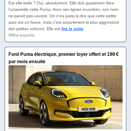
Est-elle belle ? Oui, absolument. Elle doit quasiment faire
l'unanimité cette Puma. Avec ses lignes musclées, son nom
ne paraît pas usurpé. On n'ira jusqu'à dire que cette petite
auto est un fauve, mais c'est assurément la plus aggressive
des petites voitures. Elle est
lire la suite
Offre expirée.
Ford Puma électrique, premier loyer offert et 199 €
par mois ensuite