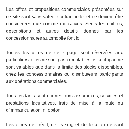
Les offres et propositions commerciales présentées sur
ce site sont sans valeur contractuelle, et ne doivent être
considérées que comme indicatives. Seuls les chiffres,
descriptions et autres détails donnés par les
concessionnaires automobile font foi.
Toutes les offres de cette page sont réservées aux
particuliers, elles ne sont pas cumulables, et la plupart ne
sont valables que dans la limite des stocks disponibles,
chez les concessionnaires ou distributeurs participants
aux opérations commerciales.
Tous les tarifs sont donnés hors assurances, services et
prestations facultatives, frais de mise à la route ou
d'immatriculation, ni option.
Les offres de crédit, de leasing et de location ne sont