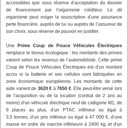
accessibles que sous réserve d'acceptation du dossier
de financement par l'organisme créditeur. Le dit
organisme peut exiger la souscription d'une assurance
perte financière, auprès de lui ou auprès de l’assureur de
son choix, sous réserve de pouvoir en justifier.
Une
Prime Coup de Pouce Véhicules Électriques
remplace le bonus écologique : les montants des primes
varient selon les revenus de l'automobiliste. Cette prime
Coup de Pouce Véhicules Électriques est d'un montant
accru si la batterie et ses cellules sont fabriquées en
zone économique européenne. Les montants de cette
aide varient de
3620 €
à
7650 €
. Elle peut-être versé lors
de l'acquisition ou de la location (contrat de 2 ans au
moins) d'un véhicule électrique neuf de catégorie M1, de
9 places au plus, d'un PTAC inférieur ou égal à
3,5 tonnes, d'un prix inférieur ou égal à 47 000 €, d'une
masse en ordre de marche inférieure à 2400 kg, et d'un