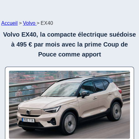
Accueil
>
Volvo
>
EX40
Volvo EX40, la compacte électrique suédoise
à 495 € par mois avec la prime Coup de
Pouce comme apport