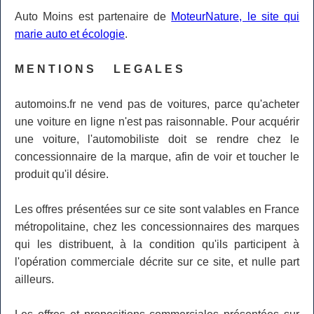
Auto Moins est partenaire de
MoteurNature, le site qui
marie auto et écologie
.
M E N T I O N S L E G A L E S
automoins.fr ne vend pas de voitures, parce qu'acheter
une voiture en ligne n'est pas raisonnable. Pour acquérir
une voiture, l'automobiliste doit se rendre chez le
concessionnaire de la marque, afin de voir et toucher le
produit qu'il désire.
Les offres présentées sur ce site sont valables en France
métropolitaine, chez les concessionnaires des marques
qui les distribuent, à la condition qu'ils participent à
l'opération commerciale décrite sur ce site, et nulle part
ailleurs.