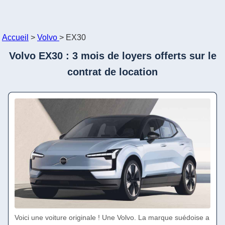
Accueil
>
Volvo
>
EX30
Volvo EX30 : 3 mois de loyers offerts sur le
contrat de location
Voici une voiture originale ! Une Volvo. La marque suédoise a