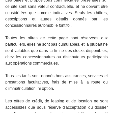
Les offres et propositions commerciales présentées sur
ce site sont sans valeur contractuelle, et ne doivent être
considérées que comme indicatives. Seuls les chiffres,
descriptions et autres détails donnés par les
concessionnaires automobile font foi.
Toutes les offres de cette page sont réservées aux
particuliers, elles ne sont pas cumulables, et la plupart ne
sont valables que dans la limite des stocks disponibles,
chez les concessionnaires ou distributeurs participants
aux opérations commerciales.
Tous les tarifs sont donnés hors assurances, services et
prestations facultatives, frais de mise à la route ou
d'immatriculation, ni option.
Les offres de crédit, de leasing et de location ne sont
accessibles que sous réserve d'acceptation du dossier