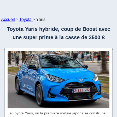
Accueil
>
Toyota
>
Yaris
Toyota Yaris hybride, coup de Boost avec
une super prime à la casse de 3500 €
La Toyota Yaris, ou la première voiture japonaise construite