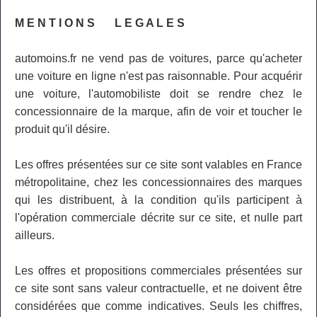
M E N T I O N S L E G A L E S
automoins.fr ne vend pas de voitures, parce qu'acheter
une voiture en ligne n'est pas raisonnable. Pour acquérir
une voiture, l'automobiliste doit se rendre chez le
concessionnaire de la marque, afin de voir et toucher le
produit qu'il désire.
Les offres présentées sur ce site sont valables en France
métropolitaine, chez les concessionnaires des marques
qui les distribuent, à la condition qu'ils participent à
l'opération commerciale décrite sur ce site, et nulle part
ailleurs.
Les offres et propositions commerciales présentées sur
ce site sont sans valeur contractuelle, et ne doivent être
considérées que comme indicatives. Seuls les chiffres,