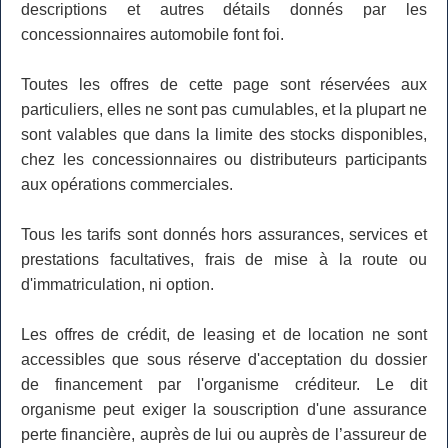
descriptions et autres détails donnés par les
concessionnaires automobile font foi.
Toutes les offres de cette page sont réservées aux
particuliers, elles ne sont pas cumulables, et la plupart ne
sont valables que dans la limite des stocks disponibles,
chez les concessionnaires ou distributeurs participants
aux opérations commerciales.
Tous les tarifs sont donnés hors assurances, services et
prestations facultatives, frais de mise à la route ou
d'immatriculation, ni option.
Les offres de crédit, de leasing et de location ne sont
accessibles que sous réserve d'acceptation du dossier
de financement par l'organisme créditeur. Le dit
organisme peut exiger la souscription d'une assurance
perte financière, auprès de lui ou auprès de l’assureur de