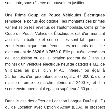
son choix, sous réserve de pouvoir en justifier.
Une
Prime Coup de Pouce Véhicules Électriques
remplace le bonus écologique : les montants des primes
varient selon les revenus de l'automobiliste. Cette prime
Coup de Pouce Véhicules Électriques est d'un montant
accru si la batterie et ses cellules sont fabriquées en
zone économique européenne. Les montants de cette
aide varient de
3620 €
à
7650 €
. Elle peut-être versé lors
de l'acquisition ou de la location (contrat de 2 ans au
moins) d'un véhicule électrique neuf de catégorie M1, de
9 places au plus, d'un PTAC inférieur ou égal à
3,5 tonnes, d'un prix inférieur ou égal à 47 000 €, d'une
masse en ordre de marche inférieure à 2400 kg, et d'un
score environnemental égal ou supérieur à 60 points.
Dans le cas des offres de Location Longue Durée (LLD)
ou de Location avec Option d'Achat (LOA), le prospect