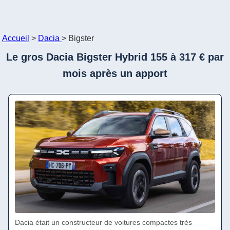
Accueil
>
Dacia
>
Bigster
Le gros Dacia Bigster Hybrid 155 à 317 € par
mois après un apport
Dacia était un constructeur de voitures compactes très