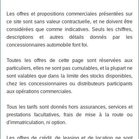
Les offres et propositions commerciales présentées sur
ce site sont sans valeur contractuelle, et ne doivent être
considérées que comme indicatives. Seuls les chiffres,
descriptions et autres détails donnés par les
concessionnaires automobile font foi.
Toutes les offres de cette page sont réservées aux
particuliers, elles ne sont pas cumulables, et la plupart ne
sont valables que dans la limite des stocks disponibles,
chez les concessionnaires ou distributeurs participants
aux opérations commerciales.
Tous les tarifs sont donnés hors assurances, services et
prestations facultatives, frais de mise à la route ou
d'immatriculation, ni option.
Les offres de crédit, de leasing et de location ne sont