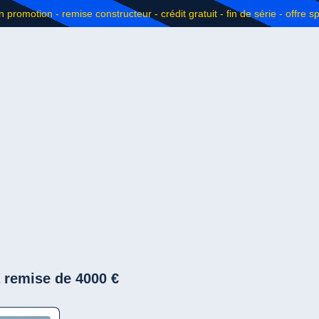
a remise de 4000 €