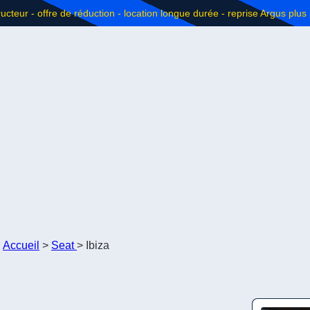
Accueil
>
Seat
>
Ibiza