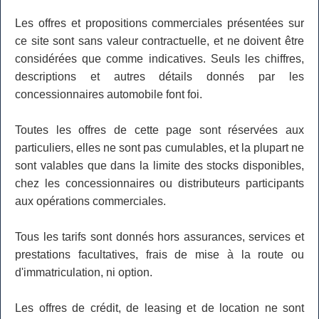
Les offres et propositions commerciales présentées sur
ce site sont sans valeur contractuelle, et ne doivent être
considérées que comme indicatives. Seuls les chiffres,
descriptions et autres détails donnés par les
concessionnaires automobile font foi.
Toutes les offres de cette page sont réservées aux
particuliers, elles ne sont pas cumulables, et la plupart ne
sont valables que dans la limite des stocks disponibles,
chez les concessionnaires ou distributeurs participants
aux opérations commerciales.
Tous les tarifs sont donnés hors assurances, services et
prestations facultatives, frais de mise à la route ou
d'immatriculation, ni option.
Les offres de crédit, de leasing et de location ne sont