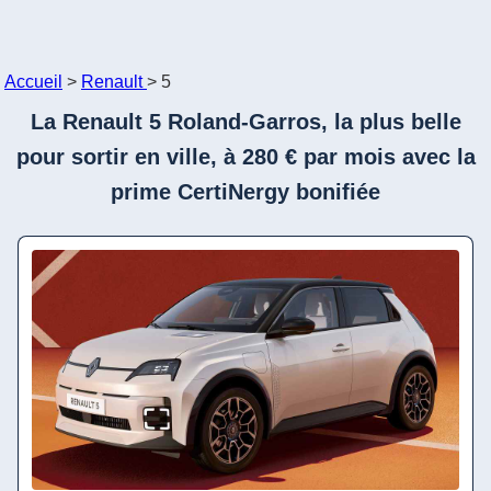
Accueil
>
Renault
>
5
La Renault 5 Roland-Garros, la plus belle
pour sortir en ville, à 280 € par mois avec la
prime CertiNergy bonifiée