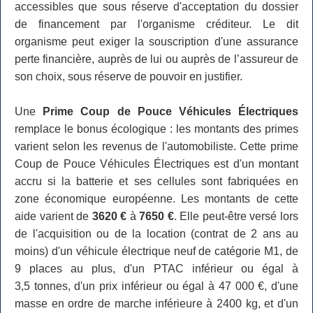
accessibles que sous réserve d'acceptation du dossier
de financement par l'organisme créditeur. Le dit
organisme peut exiger la souscription d'une assurance
perte financière, auprès de lui ou auprès de l’assureur de
son choix, sous réserve de pouvoir en justifier.
Une
Prime Coup de Pouce Véhicules Électriques
remplace le bonus écologique : les montants des primes
varient selon les revenus de l'automobiliste. Cette prime
Coup de Pouce Véhicules Électriques est d'un montant
accru si la batterie et ses cellules sont fabriquées en
zone économique européenne. Les montants de cette
aide varient de
3620 €
à
7650 €
. Elle peut-être versé lors
de l'acquisition ou de la location (contrat de 2 ans au
moins) d'un véhicule électrique neuf de catégorie M1, de
9 places au plus, d'un PTAC inférieur ou égal à
3,5 tonnes, d'un prix inférieur ou égal à 47 000 €, d'une
masse en ordre de marche inférieure à 2400 kg, et d'un