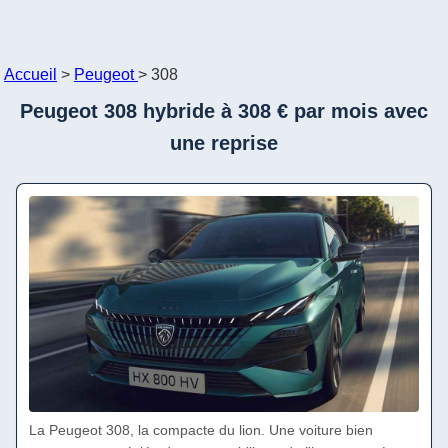
Accueil
>
Peugeot
>
308
Peugeot 308 hybride à 308 € par mois avec
une reprise
La Peugeot 308, la compacte du lion. Une voiture bien