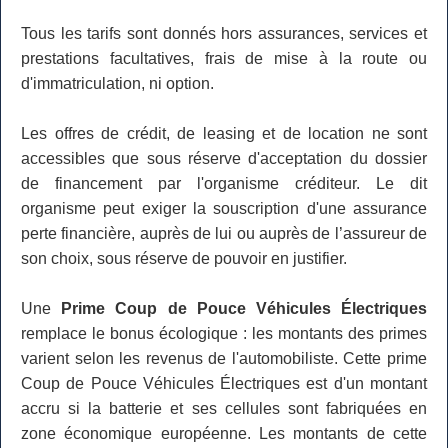
Tous les tarifs sont donnés hors assurances, services et
prestations facultatives, frais de mise à la route ou
d'immatriculation, ni option.
Les offres de crédit, de leasing et de location ne sont
accessibles que sous réserve d'acceptation du dossier
de financement par l'organisme créditeur. Le dit
organisme peut exiger la souscription d'une assurance
perte financière, auprès de lui ou auprès de l’assureur de
son choix, sous réserve de pouvoir en justifier.
Une
Prime Coup de Pouce Véhicules Électriques
remplace le bonus écologique : les montants des primes
varient selon les revenus de l'automobiliste. Cette prime
Coup de Pouce Véhicules Électriques est d'un montant
accru si la batterie et ses cellules sont fabriquées en
zone économique européenne. Les montants de cette