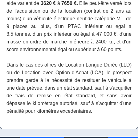
aide varient de
3620 €
à
7650 €
. Elle peut-être versé lors
de l'acquisition ou de la location (contrat de 2 ans au
moins) d'un véhicule électrique neuf de catégorie M1, de
9 places au plus, d'un PTAC inférieur ou égal à
3,5 tonnes, d'un prix inférieur ou égal à 47 000 €, d'une
masse en ordre de marche inférieure à 2400 kg, et d'un
score environnemental égal ou supérieur à 60 points.
Dans le cas des offres de Location Longue Durée (LLD)
ou de Location avec Option d'Achat (LOA), le prospect
prendra garde à la nécessité de restituer le véhicule à
une date prévue, dans un état standard, sauf à s'acquitter
de frais de remise en état standard, et sans avoir
dépassé le kilométrage autorisé, sauf à s'acquitter d'une
pénalité pour kilométres excédentaires.