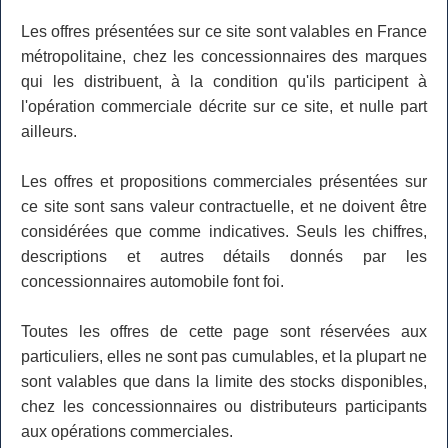
Les offres présentées sur ce site sont valables en France
métropolitaine, chez les concessionnaires des marques
qui les distribuent, à la condition qu'ils participent à
l'opération commerciale décrite sur ce site, et nulle part
ailleurs.
Les offres et propositions commerciales présentées sur
ce site sont sans valeur contractuelle, et ne doivent être
considérées que comme indicatives. Seuls les chiffres,
descriptions et autres détails donnés par les
concessionnaires automobile font foi.
Toutes les offres de cette page sont réservées aux
particuliers, elles ne sont pas cumulables, et la plupart ne
sont valables que dans la limite des stocks disponibles,
chez les concessionnaires ou distributeurs participants
aux opérations commerciales.