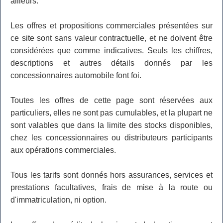
ailleurs.
Les offres et propositions commerciales présentées sur
ce site sont sans valeur contractuelle, et ne doivent être
considérées que comme indicatives. Seuls les chiffres,
descriptions et autres détails donnés par les
concessionnaires automobile font foi.
Toutes les offres de cette page sont réservées aux
particuliers, elles ne sont pas cumulables, et la plupart ne
sont valables que dans la limite des stocks disponibles,
chez les concessionnaires ou distributeurs participants
aux opérations commerciales.
Tous les tarifs sont donnés hors assurances, services et
prestations facultatives, frais de mise à la route ou
d'immatriculation, ni option.