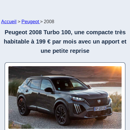
Accueil
>
Peugeot
>
2008
Peugeot 2008 Turbo 100, une compacte très
habitable à 199 € par mois avec un apport et
une petite reprise