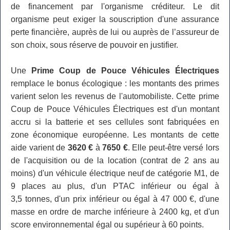
de financement par l'organisme créditeur. Le dit
organisme peut exiger la souscription d'une assurance
perte financière, auprès de lui ou auprès de l’assureur de
son choix, sous réserve de pouvoir en justifier.
Une
Prime Coup de Pouce Véhicules Électriques
remplace le bonus écologique : les montants des primes
varient selon les revenus de l'automobiliste. Cette prime
Coup de Pouce Véhicules Électriques est d'un montant
accru si la batterie et ses cellules sont fabriquées en
zone économique européenne. Les montants de cette
aide varient de
3620 €
à
7650 €
. Elle peut-être versé lors
de l'acquisition ou de la location (contrat de 2 ans au
moins) d'un véhicule électrique neuf de catégorie M1, de
9 places au plus, d'un PTAC inférieur ou égal à
3,5 tonnes, d'un prix inférieur ou égal à 47 000 €, d'une
masse en ordre de marche inférieure à 2400 kg, et d'un
score environnemental égal ou supérieur à 60 points.