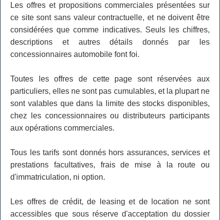
Les offres et propositions commerciales présentées sur
ce site sont sans valeur contractuelle, et ne doivent être
considérées que comme indicatives. Seuls les chiffres,
descriptions et autres détails donnés par les
concessionnaires automobile font foi.
Toutes les offres de cette page sont réservées aux
particuliers, elles ne sont pas cumulables, et la plupart ne
sont valables que dans la limite des stocks disponibles,
chez les concessionnaires ou distributeurs participants
aux opérations commerciales.
Tous les tarifs sont donnés hors assurances, services et
prestations facultatives, frais de mise à la route ou
d'immatriculation, ni option.
Les offres de crédit, de leasing et de location ne sont
accessibles que sous réserve d'acceptation du dossier