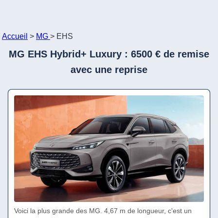
Accueil
>
MG
>
EHS
MG EHS Hybrid+ Luxury : 6500 € de remise
avec une reprise
Voici la plus grande des MG. 4,67 m de longueur, c'est un