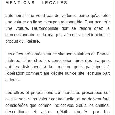
M E N T I O N S L E G A L E S
automoins.fr ne vend pas de voitures, parce qu'acheter
une voiture en ligne n'est pas raisonnable. Pour acquérir
une voiture, l'automobiliste doit se rendre chez le
concessionnaire de la marque, afin de voir et toucher le
produit qu'il désire.
Les offres présentées sur ce site sont valables en France
métropolitaine, chez les concessionnaires des marques
qui les distribuent, à la condition qu'ils participent à
l'opération commerciale décrite sur ce site, et nulle part
ailleurs.
Les offres et propositions commerciales présentées sur
ce site sont sans valeur contractuelle, et ne doivent être
considérées que comme indicatives. Seuls les chiffres,
descriptions et autres détails donnés par les