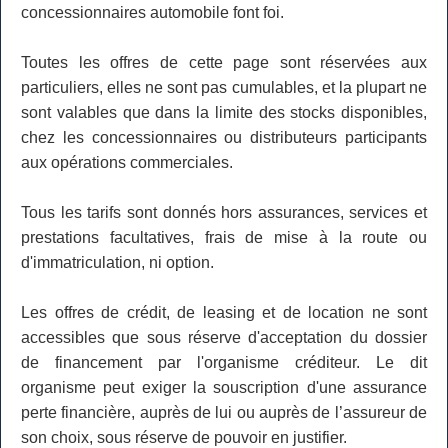
concessionnaires automobile font foi.
Toutes les offres de cette page sont réservées aux
particuliers, elles ne sont pas cumulables, et la plupart ne
sont valables que dans la limite des stocks disponibles,
chez les concessionnaires ou distributeurs participants
aux opérations commerciales.
Tous les tarifs sont donnés hors assurances, services et
prestations facultatives, frais de mise à la route ou
d'immatriculation, ni option.
Les offres de crédit, de leasing et de location ne sont
accessibles que sous réserve d'acceptation du dossier
de financement par l'organisme créditeur. Le dit
organisme peut exiger la souscription d'une assurance
perte financière, auprès de lui ou auprès de l’assureur de
son choix, sous réserve de pouvoir en justifier.