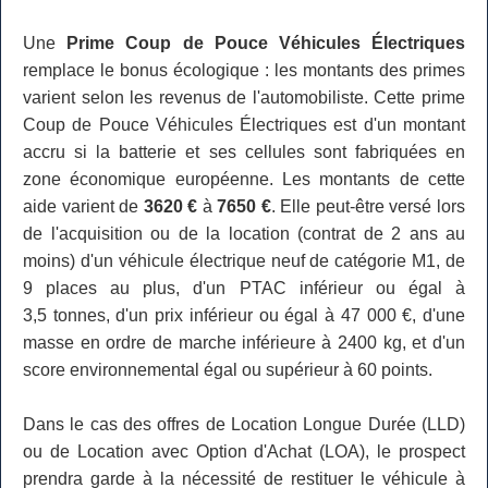
Une
Prime Coup de Pouce Véhicules Électriques
remplace le bonus écologique : les montants des primes
varient selon les revenus de l'automobiliste. Cette prime
Coup de Pouce Véhicules Électriques est d'un montant
accru si la batterie et ses cellules sont fabriquées en
zone économique européenne. Les montants de cette
aide varient de
3620 €
à
7650 €
. Elle peut-être versé lors
de l'acquisition ou de la location (contrat de 2 ans au
moins) d'un véhicule électrique neuf de catégorie M1, de
9 places au plus, d'un PTAC inférieur ou égal à
3,5 tonnes, d'un prix inférieur ou égal à 47 000 €, d'une
masse en ordre de marche inférieure à 2400 kg, et d'un
score environnemental égal ou supérieur à 60 points.
Dans le cas des offres de Location Longue Durée (LLD)
ou de Location avec Option d'Achat (LOA), le prospect
prendra garde à la nécessité de restituer le véhicule à