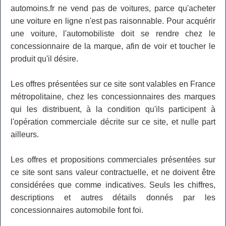
automoins.fr ne vend pas de voitures, parce qu'acheter
une voiture en ligne n'est pas raisonnable. Pour acquérir
une voiture, l'automobiliste doit se rendre chez le
concessionnaire de la marque, afin de voir et toucher le
produit qu'il désire.
Les offres présentées sur ce site sont valables en France
métropolitaine, chez les concessionnaires des marques
qui les distribuent, à la condition qu'ils participent à
l'opération commerciale décrite sur ce site, et nulle part
ailleurs.
Les offres et propositions commerciales présentées sur
ce site sont sans valeur contractuelle, et ne doivent être
considérées que comme indicatives. Seuls les chiffres,
descriptions et autres détails donnés par les
concessionnaires automobile font foi.