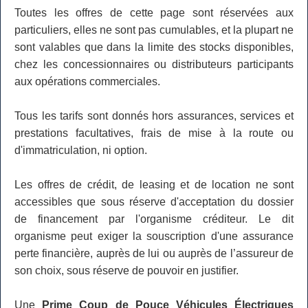
Toutes les offres de cette page sont réservées aux
particuliers, elles ne sont pas cumulables, et la plupart ne
sont valables que dans la limite des stocks disponibles,
chez les concessionnaires ou distributeurs participants
aux opérations commerciales.
Tous les tarifs sont donnés hors assurances, services et
prestations facultatives, frais de mise à la route ou
d'immatriculation, ni option.
Les offres de crédit, de leasing et de location ne sont
accessibles que sous réserve d'acceptation du dossier
de financement par l'organisme créditeur. Le dit
organisme peut exiger la souscription d'une assurance
perte financière, auprès de lui ou auprès de l’assureur de
son choix, sous réserve de pouvoir en justifier.
Une
Prime Coup de Pouce Véhicules Électriques