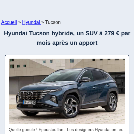
Accueil
>
Hyundai
>
Tucson
Hyundai Tucson hybride, un SUV à 279 € par
mois après un apport
Quelle gueule ! Epoustouflant. Les designers Hyundai ont eu