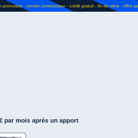
 € par mois après un apport