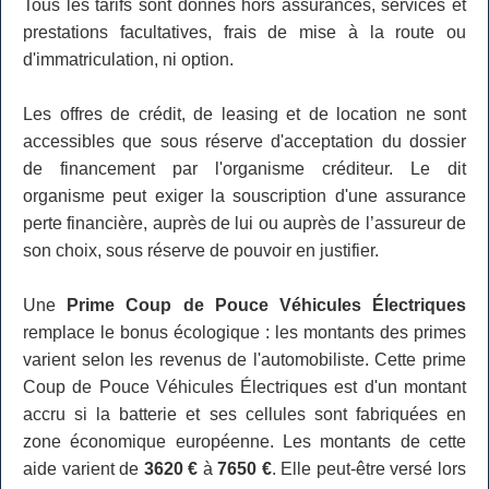
Tous les tarifs sont donnés hors assurances, services et
prestations facultatives, frais de mise à la route ou
d'immatriculation, ni option.
Les offres de crédit, de leasing et de location ne sont
accessibles que sous réserve d'acceptation du dossier
de financement par l'organisme créditeur. Le dit
organisme peut exiger la souscription d'une assurance
perte financière, auprès de lui ou auprès de l’assureur de
son choix, sous réserve de pouvoir en justifier.
Une
Prime Coup de Pouce Véhicules Électriques
remplace le bonus écologique : les montants des primes
varient selon les revenus de l'automobiliste. Cette prime
Coup de Pouce Véhicules Électriques est d'un montant
accru si la batterie et ses cellules sont fabriquées en
zone économique européenne. Les montants de cette
aide varient de
3620 €
à
7650 €
. Elle peut-être versé lors