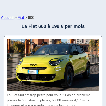
Accueil
>
Fiat
>
600
La Fiat 600 à 199 € par mois
La Fiat 500 est trop petite pour vous ? Pas de problème,
prenez la 600. Avec 5 places, la 600 mesure 4,17 m de
longueur et elle possède une excellent rapport