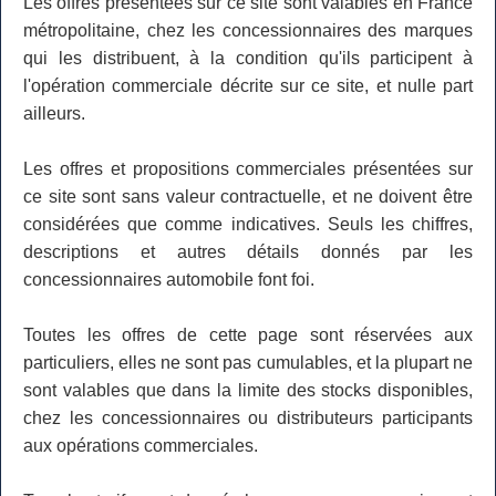
Les offres présentées sur ce site sont valables en France
métropolitaine, chez les concessionnaires des marques
qui les distribuent, à la condition qu'ils participent à
l'opération commerciale décrite sur ce site, et nulle part
ailleurs.
Les offres et propositions commerciales présentées sur
ce site sont sans valeur contractuelle, et ne doivent être
considérées que comme indicatives. Seuls les chiffres,
descriptions et autres détails donnés par les
concessionnaires automobile font foi.
Toutes les offres de cette page sont réservées aux
particuliers, elles ne sont pas cumulables, et la plupart ne
sont valables que dans la limite des stocks disponibles,
chez les concessionnaires ou distributeurs participants
aux opérations commerciales.