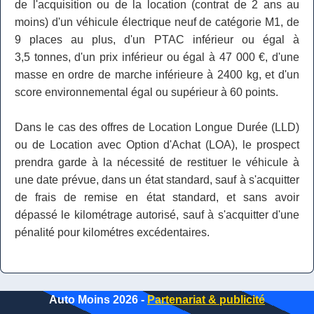
de l'acquisition ou de la location (contrat de 2 ans au
moins) d'un véhicule électrique neuf de catégorie M1, de
9 places au plus, d'un PTAC inférieur ou égal à
3,5 tonnes, d'un prix inférieur ou égal à 47 000 €, d'une
masse en ordre de marche inférieure à 2400 kg, et d'un
score environnemental égal ou supérieur à 60 points.
Dans le cas des offres de Location Longue Durée (LLD)
ou de Location avec Option d'Achat (LOA), le prospect
prendra garde à la nécessité de restituer le véhicule à
une date prévue, dans un état standard, sauf à s'acquitter
de frais de remise en état standard, et sans avoir
dépassé le kilométrage autorisé, sauf à s'acquitter d'une
pénalité pour kilométres excédentaires.
Auto Moins 2026 -
Partenariat & publicité