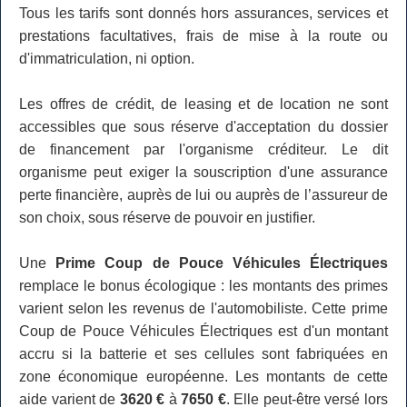
Tous les tarifs sont donnés hors assurances, services et
prestations facultatives, frais de mise à la route ou
d'immatriculation, ni option.
Les offres de crédit, de leasing et de location ne sont
accessibles que sous réserve d'acceptation du dossier
de financement par l'organisme créditeur. Le dit
organisme peut exiger la souscription d'une assurance
perte financière, auprès de lui ou auprès de l’assureur de
son choix, sous réserve de pouvoir en justifier.
Une
Prime Coup de Pouce Véhicules Électriques
remplace le bonus écologique : les montants des primes
varient selon les revenus de l'automobiliste. Cette prime
Coup de Pouce Véhicules Électriques est d'un montant
accru si la batterie et ses cellules sont fabriquées en
zone économique européenne. Les montants de cette
aide varient de
3620 €
à
7650 €
. Elle peut-être versé lors