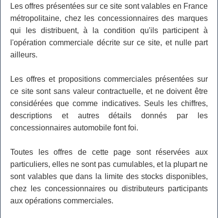
Les offres présentées sur ce site sont valables en France
métropolitaine, chez les concessionnaires des marques
qui les distribuent, à la condition qu'ils participent à
l'opération commerciale décrite sur ce site, et nulle part
ailleurs.
Les offres et propositions commerciales présentées sur
ce site sont sans valeur contractuelle, et ne doivent être
considérées que comme indicatives. Seuls les chiffres,
descriptions et autres détails donnés par les
concessionnaires automobile font foi.
Toutes les offres de cette page sont réservées aux
particuliers, elles ne sont pas cumulables, et la plupart ne
sont valables que dans la limite des stocks disponibles,
chez les concessionnaires ou distributeurs participants
aux opérations commerciales.