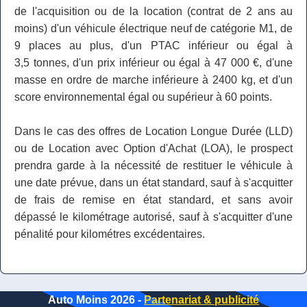
de l'acquisition ou de la location (contrat de 2 ans au
moins) d'un véhicule électrique neuf de catégorie M1, de
9 places au plus, d'un PTAC inférieur ou égal à
3,5 tonnes, d'un prix inférieur ou égal à 47 000 €, d'une
masse en ordre de marche inférieure à 2400 kg, et d'un
score environnemental égal ou supérieur à 60 points.
Dans le cas des offres de Location Longue Durée (LLD)
ou de Location avec Option d'Achat (LOA), le prospect
prendra garde à la nécessité de restituer le véhicule à
une date prévue, dans un état standard, sauf à s'acquitter
de frais de remise en état standard, et sans avoir
dépassé le kilométrage autorisé, sauf à s'acquitter d'une
pénalité pour kilométres excédentaires.
Auto Moins 2026 -
Partenariat & publicité