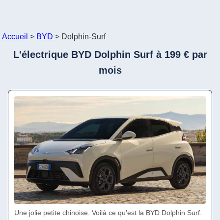
Accueil
>
BYD
>
Dolphin-Surf
L'électrique BYD Dolphin Surf à 199 € par
mois
Une jolie petite chinoise. Voilà ce qu'est la BYD Dolphin Surf.