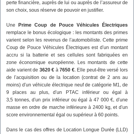
perte financière, auprès de lui ou auprès de l’assureur de
son choix, sous réserve de pouvoir en justifier.
Une
Prime Coup de Pouce Véhicules Électriques
remplace le bonus écologique : les montants des primes
varient selon les revenus de l'automobiliste. Cette prime
Coup de Pouce Véhicules Électriques est d'un montant
accru si la batterie et ses cellules sont fabriquées en
zone économique européenne. Les montants de cette
aide varient de
3620 €
à
7650 €
. Elle peut-être versé lors
de l'acquisition ou de la location (contrat de 2 ans au
moins) d'un véhicule électrique neuf de catégorie M1, de
9 places au plus, d'un PTAC inférieur ou égal à
3,5 tonnes, d'un prix inférieur ou égal à 47 000 €, d'une
masse en ordre de marche inférieure à 2400 kg, et d'un
score environnemental égal ou supérieur à 60 points.
Dans le cas des offres de Location Longue Durée (LLD)