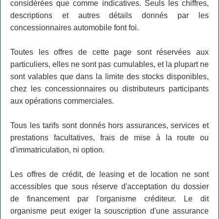
considérées que comme indicatives. Seuls les chiffres,
descriptions et autres détails donnés par les
concessionnaires automobile font foi.
Toutes les offres de cette page sont réservées aux
particuliers, elles ne sont pas cumulables, et la plupart ne
sont valables que dans la limite des stocks disponibles,
chez les concessionnaires ou distributeurs participants
aux opérations commerciales.
Tous les tarifs sont donnés hors assurances, services et
prestations facultatives, frais de mise à la route ou
d'immatriculation, ni option.
Les offres de crédit, de leasing et de location ne sont
accessibles que sous réserve d'acceptation du dossier
de financement par l'organisme créditeur. Le dit
organisme peut exiger la souscription d'une assurance