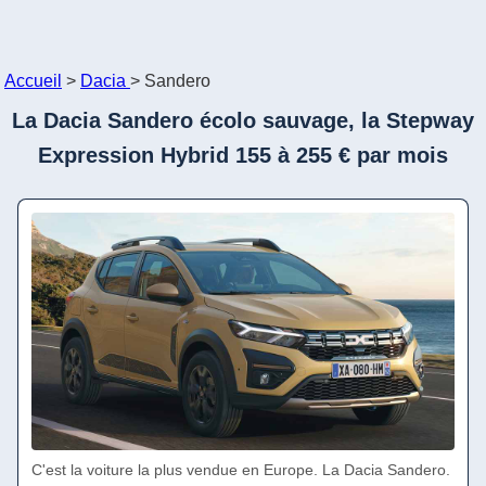
Accueil
>
Dacia
>
Sandero
La Dacia Sandero écolo sauvage, la Stepway
Expression Hybrid 155 à 255 € par mois
C'est la voiture la plus vendue en Europe. La Dacia Sandero.