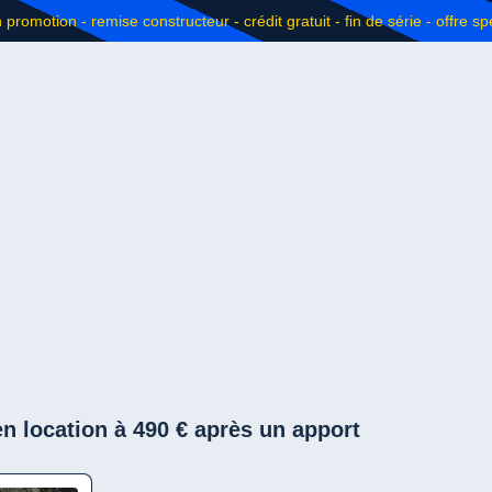
n location à 490 € après un apport