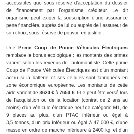
accessibles que sous réserve d'acceptation du dossier
de financement par l'organisme créditeur. Le dit
organisme peut exiger la souscription d'une assurance
perte financière, auprès de lui ou auprès de l’assureur de
son choix, sous réserve de pouvoir en justifier.
Une
Prime Coup de Pouce Véhicules Électriques
remplace le bonus écologique : les montants des primes
varient selon les revenus de l'automobiliste. Cette prime
Coup de Pouce Véhicules Électriques est d'un montant
accru si la batterie et ses cellules sont fabriquées en
zone économique européenne. Les montants de cette
aide varient de
3620 €
à
7650 €
. Elle peut-être versé lors
de l'acquisition ou de la location (contrat de 2 ans au
moins) d'un véhicule électrique neuf de catégorie M1, de
9 places au plus, d'un PTAC inférieur ou égal à
3,5 tonnes, d'un prix inférieur ou égal à 47 000 €, d'une
masse en ordre de marche inférieure à 2400 kg, et d'un