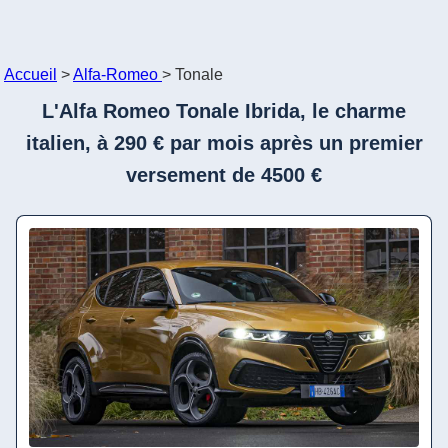
Accueil
>
Alfa-Romeo
>
Tonale
L'Alfa Romeo Tonale Ibrida, le charme
italien, à 290 € par mois après un premier
versement de 4500 €