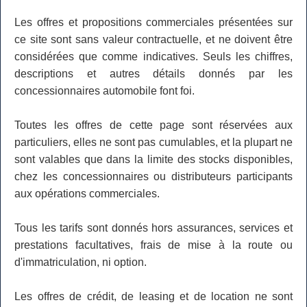
Les offres et propositions commerciales présentées sur
ce site sont sans valeur contractuelle, et ne doivent être
considérées que comme indicatives. Seuls les chiffres,
descriptions et autres détails donnés par les
concessionnaires automobile font foi.
Toutes les offres de cette page sont réservées aux
particuliers, elles ne sont pas cumulables, et la plupart ne
sont valables que dans la limite des stocks disponibles,
chez les concessionnaires ou distributeurs participants
aux opérations commerciales.
Tous les tarifs sont donnés hors assurances, services et
prestations facultatives, frais de mise à la route ou
d'immatriculation, ni option.
Les offres de crédit, de leasing et de location ne sont