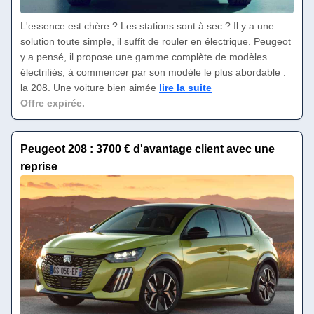
L'essence est chère ? Les stations sont à sec ? Il y a une
solution toute simple, il suffit de rouler en électrique. Peugeot
y a pensé, il propose une gamme complète de modèles
électrifiés, à commencer par son modèle le plus abordable :
la 208. Une voiture bien aimée
lire la suite
Offre expirée.
Peugeot 208 : 3700 € d'avantage client avec une
reprise