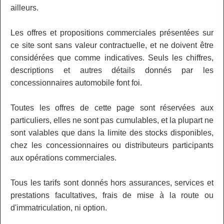
ailleurs.
Les offres et propositions commerciales présentées sur
ce site sont sans valeur contractuelle, et ne doivent être
considérées que comme indicatives. Seuls les chiffres,
descriptions et autres détails donnés par les
concessionnaires automobile font foi.
Toutes les offres de cette page sont réservées aux
particuliers, elles ne sont pas cumulables, et la plupart ne
sont valables que dans la limite des stocks disponibles,
chez les concessionnaires ou distributeurs participants
aux opérations commerciales.
Tous les tarifs sont donnés hors assurances, services et
prestations facultatives, frais de mise à la route ou
d'immatriculation, ni option.