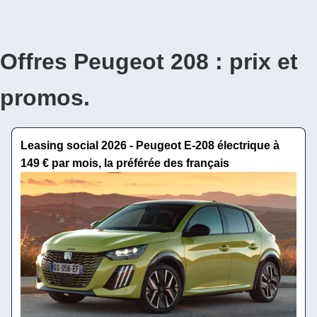
Offres Peugeot 208 : prix et
promos.
Leasing social 2026 - Peugeot E-208 électrique à
149 € par mois, la préférée des français