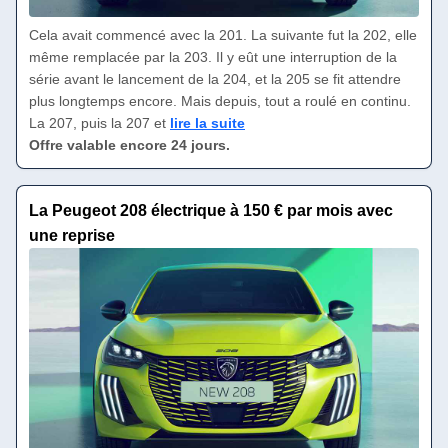
Cela avait commencé avec la 201. La suivante fut la 202, elle
même remplacée par la 203. Il y eût une interruption de la
série avant le lancement de la 204, et la 205 se fit attendre
plus longtemps encore. Mais depuis, tout a roulé en continu.
La 207, puis la 207 et
lire la suite
Offre valable encore 24 jours.
La Peugeot 208 électrique à 150 € par mois avec
une reprise