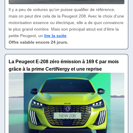
Il y a peu de voitures qu'on puisse qualifier de référence,
mais on peut dire cela de la Peugeot 208. Avec le choix d'une
motorisation essence ou électrique, elle a de quoi convaincre
le plus grand nombre. Mais son principal atout est d'être la
petite Peugeot, un
lire la suite
Offre valable encore 24 jours.
La Peugeot E-208 zéro émission à 169 € par mois
grâce à la prime CertiNergy et une reprise