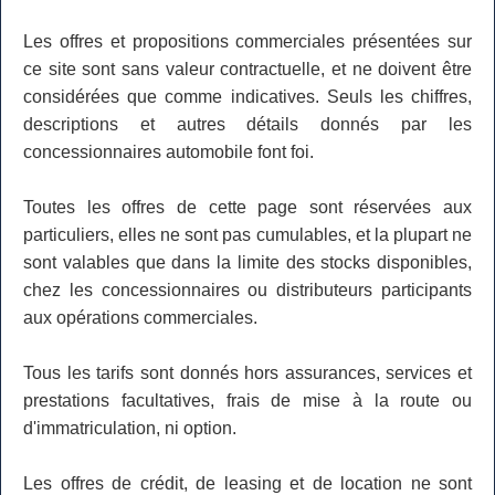
Les offres et propositions commerciales présentées sur
ce site sont sans valeur contractuelle, et ne doivent être
considérées que comme indicatives. Seuls les chiffres,
descriptions et autres détails donnés par les
concessionnaires automobile font foi.
Toutes les offres de cette page sont réservées aux
particuliers, elles ne sont pas cumulables, et la plupart ne
sont valables que dans la limite des stocks disponibles,
chez les concessionnaires ou distributeurs participants
aux opérations commerciales.
Tous les tarifs sont donnés hors assurances, services et
prestations facultatives, frais de mise à la route ou
d'immatriculation, ni option.
Les offres de crédit, de leasing et de location ne sont