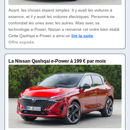
Avant, les choses étaient simples. Il y avait les voitures à
essence, et il y avait les voitures électriques. Personne ne
confondait les unes avec les autres. Mais avec sa
technologie e-Power, Nissan a renversé cet ordre bien établi.
Cette Qashqai e-Power a ainsi un
lire la suite
Offre expirée.
La Nissan Qashqai e-Power à 199 € par mois