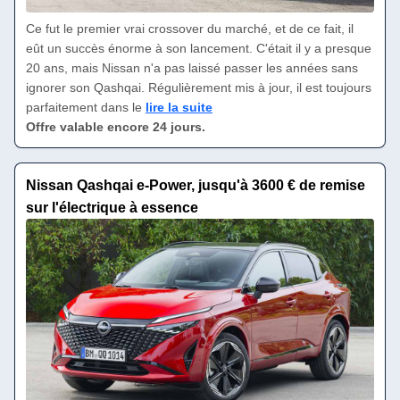
Ce fut le premier vrai crossover du marché, et de ce fait, il
eût un succès énorme à son lancement. C'était il y a presque
20 ans, mais Nissan n'a pas laissé passer les années sans
ignorer son Qashqai. Régulièrement mis à jour, il est toujours
parfaitement dans le
lire la suite
Offre valable encore 24 jours.
Nissan Qashqai e-Power, jusqu'à 3600 € de remise
sur l'électrique à essence