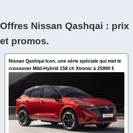
Offres Nissan Qashqai : prix
et promos.
Nissan Qashqai Icon, une série spéciale qui met le
crossover Mild-Hybrid 158 ch Xtronic à 25990 €