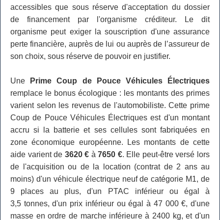
accessibles que sous réserve d'acceptation du dossier
de financement par l'organisme créditeur. Le dit
organisme peut exiger la souscription d'une assurance
perte financière, auprès de lui ou auprès de l’assureur de
son choix, sous réserve de pouvoir en justifier.
Une
Prime Coup de Pouce Véhicules Électriques
remplace le bonus écologique : les montants des primes
varient selon les revenus de l'automobiliste. Cette prime
Coup de Pouce Véhicules Électriques est d'un montant
accru si la batterie et ses cellules sont fabriquées en
zone économique européenne. Les montants de cette
aide varient de
3620 €
à
7650 €
. Elle peut-être versé lors
de l'acquisition ou de la location (contrat de 2 ans au
moins) d'un véhicule électrique neuf de catégorie M1, de
9 places au plus, d'un PTAC inférieur ou égal à
3,5 tonnes, d'un prix inférieur ou égal à 47 000 €, d'une
masse en ordre de marche inférieure à 2400 kg, et d'un